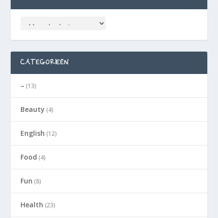
CATEGORIEËN
–
(13)
Beauty
(4)
English
(12)
Food
(4)
Fun
(8)
Health
(23)