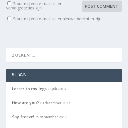
Stuur mij een e-mail als er
vervolgreacties zijn.
Stuur mij een e-mail als er nieuwe berichten zijn.
BLOGS
Letter to my legs
26 juli 2018
How are you?
10 december 2017
Say freeze!
29 september 2017