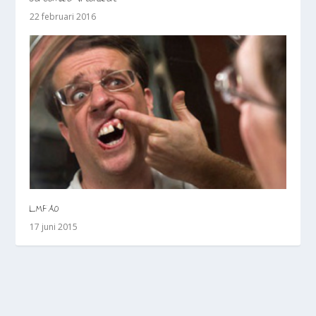
22 februari 2016
LMFAO
17 juni 2015