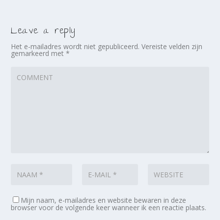
Leave a reply
Het e-mailadres wordt niet gepubliceerd.
Vereiste velden zijn
gemarkeerd met
*
Mijn naam, e-mailadres en website bewaren in deze
browser voor de volgende keer wanneer ik een reactie plaats.