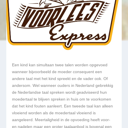
Een kind kan simultaan twee talen worden opgevoed
wanneer bijvoorbeeld de moeder consequent een
andere taal met het kind spreekt en de vader ook. Of
andersom. Wel wanneer ouders in Nederland gebrekkig
de Nederlandse taal spreken wordt geadviseerd hun
moedertaal te blijven spreken in huis om te voorkomen
dat het kind fouten aanleert. Een tweede taal kan alleen
vloeiend worden als de moedertaal vloeiend is
aangeleerd. Meertaligheid in de opvoeding heeft voor-
en nadelen maar een groter taalaanbod is bovenal een