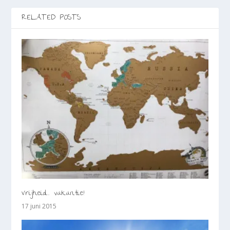
RELATED POSTS
Vrijheid… vakantie!
17 juni 2015