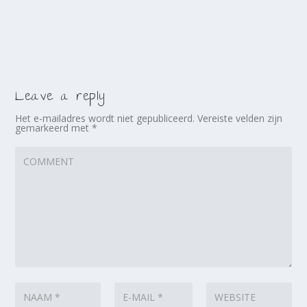
Leave a reply
Het e-mailadres wordt niet gepubliceerd.
Vereiste velden zijn
gemarkeerd met
*