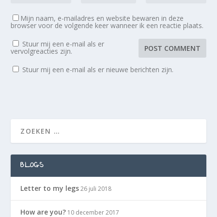
Mijn naam, e-mailadres en website bewaren in deze
browser voor de volgende keer wanneer ik een reactie plaats.
Stuur mij een e-mail als er
vervolgreacties zijn.
Stuur mij een e-mail als er nieuwe berichten zijn.
BLOGS
Letter to my legs
26 juli 2018
How are you?
10 december 2017