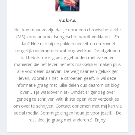
Victoria
Het kan maar zo zijn dat je door een chronische ziekte
(MS) zomaar arbeidsongeschikt wordt verklaard… En
dan? Nee niet bij de pakken neerzitten en zoveel
mogelijk ondernemen wat nog wél kan. De afgelopen
tijd heb ik me erg bezig gehouden met zaken en
manieren die het leven net iets makkelijker maken plus
alle voordelen daarvan. De weg naar een gelukkiger
leven, vooral als het je citroenen geeft. Ik wil deze
informatie graag met jullie delen dus daarom dit blog
over… Tja waarover niet? Omdat er genoeg over
genoeg te schrijven valt! Ik sta open voor verzoekjes
om over te schrijven. Contact opnemen met mij kan via
social media. Sommige dingen houd je voor jezelf… De
rest deel je graag met anderen ;). Enjoy!