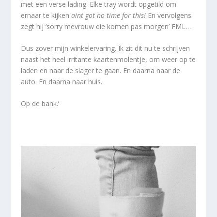
met een verse lading. Elke tray wordt opgetild om
ernaar te kijken
aint got no time for this!
En vervolgens
zegt hij ‘sorry mevrouw die komen pas morgen’ FML…
Dus zover mijn winkelervaring. Ik zit dit nu te schrijven
naast het heel irritante kaartenmolentje, om weer op te
laden en naar de slager te gaan. En daarna naar de
auto. En daarna naar huis.
Op de bank.’