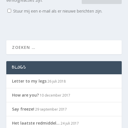
vervolgreacties zijn.
Stuur mij een e-mail als er nieuwe berichten zijn.
BLOGS
Letter to my legs
26 juli 2018
How are you?
10 december 2017
Say freeze!
29 september 2017
Het laatste redmiddel…
24 juli 2017