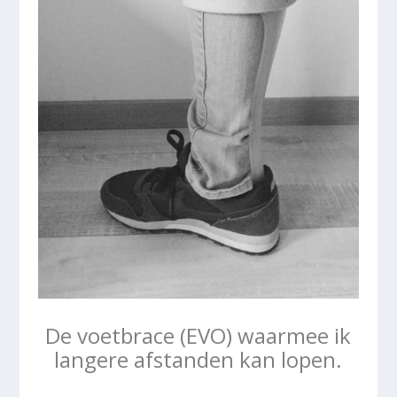
De voetbrace (EVO) waarmee ik
langere afstanden kan lopen.