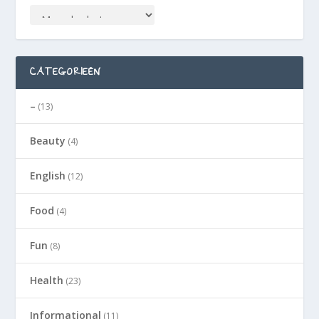
CATEGORIEËN
–
(13)
Beauty
(4)
English
(12)
Food
(4)
Fun
(8)
Health
(23)
Informational
(11)