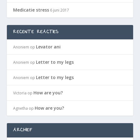
Medicatie stress
6 juni 2017
RECENTE REACTIES
Levator ani
Anoniem
op
Letter to my legs
Anoniem
op
Letter to my legs
Anoniem
op
How are you?
Victoria
op
How are you?
Agnetha
op
ARCHIEF