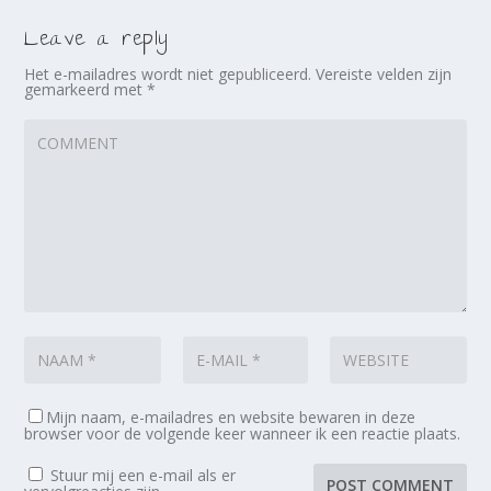
Leave a reply
Het e-mailadres wordt niet gepubliceerd.
Vereiste velden zijn
gemarkeerd met
*
Mijn naam, e-mailadres en website bewaren in deze
browser voor de volgende keer wanneer ik een reactie plaats.
Stuur mij een e-mail als er