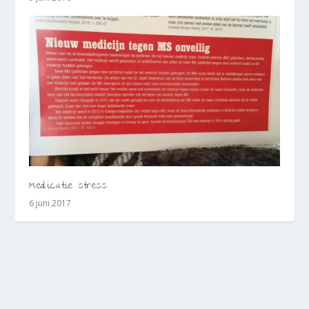
Medicatie stress
6 juni 2017